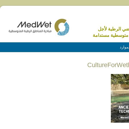
اضي الرطبة لأجل
متوسطية مستدامة
موارد