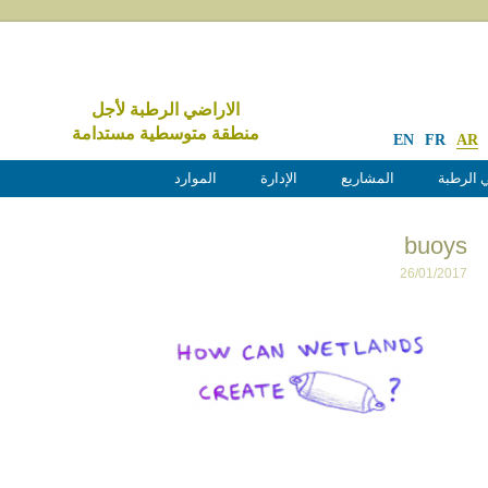
الاراضي الرطبة لأجل
منطقة متوسطية مستدامة
EN
FR
AR
 الرطبة
المشاريع
الإدارة
الموارد
buoys
26/01/2017