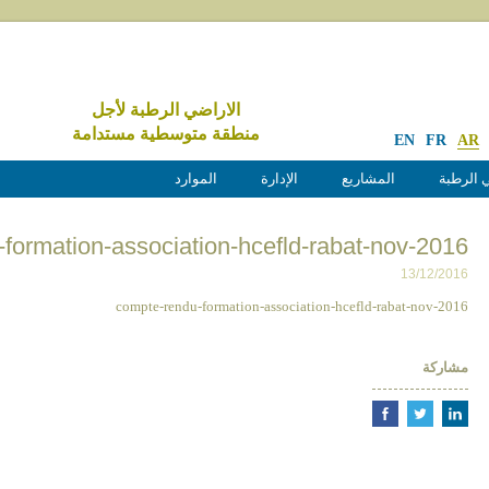
الاراضي الرطبة لأجل
منطقة متوسطية مستدامة
EN
FR
AR
 الرطبة
المشاريع
الإدارة
الموارد
formation-association-hcefld-rabat-nov-2016
13/12/2016
compte-rendu-formation-association-hcefld-rabat-nov-2016
مشاركة