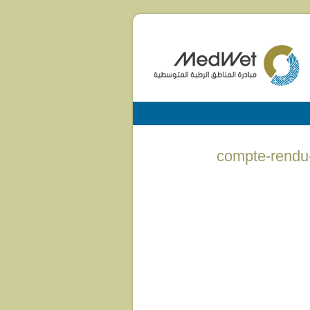
compte-rendu-