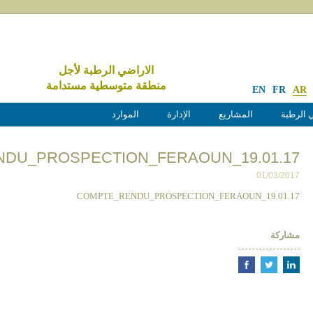
الاراضي الرطبة لأجل
منطقة متوسطية مستدامة
EN
FR
AR
 الرطبة
المشاريع
الإدارة
الموارد
DU_PROSPECTION_FERAOUN_19.01.17
01/03/2017
COMPTE_RENDU_PROSPECTION_FERAOUN_19.01.17
مشاركة