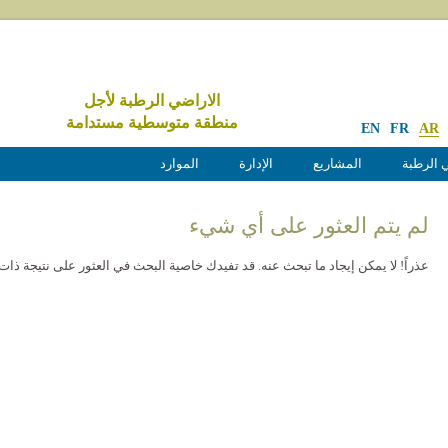
الاراضي الرطبة لأجل
منطقة متوسطية مستدامة
EN
FR
AR
 الرطبة
المشاريع
الإدارة
الموارد
لم يتم العثور على أي شيء
عذراً! لا يمكن إيجاد ما تبحث عنه. قد تفيدك خاصية البحث في العثور على نتيجة ذات