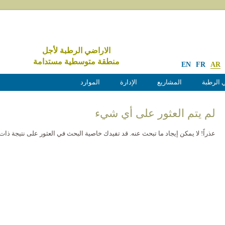
الاراضي الرطبة لأجل
منطقة متوسطية مستدامة
EN
FR
AR
 الرطبة
المشاريع
الإدارة
الموارد
لم يتم العثور على أي شيء
عذراً! لا يمكن إيجاد ما تبحث عنه. قد تفيدك خاصية البحث في العثور على نتيجة ذات