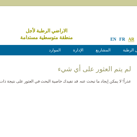
الاراضي الرطبة لأجل
منطقة متوسطية مستدامة
EN
FR
AR
 الرطبة
المشاريع
الإدارة
الموارد
لم يتم العثور على أي شيء
عذراً! لا يمكن إيجاد ما تبحث عنه. قد تفيدك خاصية البحث في العثور على نتيجة ذات