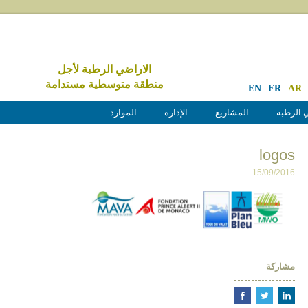
الاراضي الرطبة لأجل
منطقة متوسطية مستدامة
EN
FR
AR
 الرطبة
المشاريع
الإدارة
الموارد
logos
15/09/2016
مشاركة