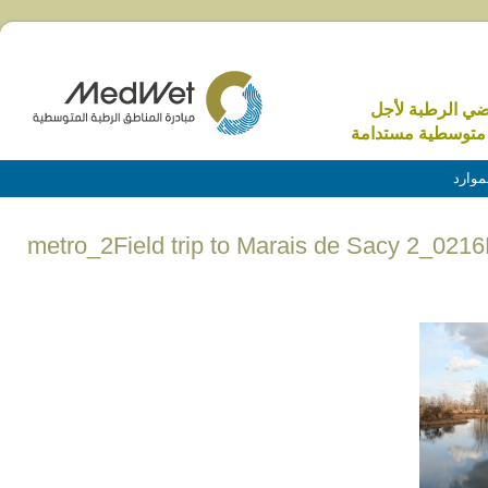
اضي الرطبة لأجل
متوسطية مستدامة
موارد
metro_2Field trip to Marais de Sacy 2_021