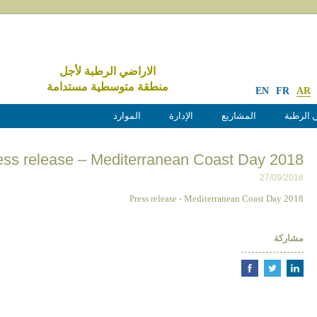
الاراضي الرطبة لأجل
منطقة متوسطية مستدامة
EN
FR
AR
 الرطبة
المشاريع
الإدارة
الموارد
ess release – Mediterranean Coast Day 2018
27/09/2018
Press release - Mediterranean Coast Day 2018
مشاركة