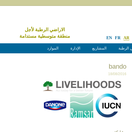
الاراضي الرطبة لأجل
منطقة متوسطية مستدامة
EN
FR
AR
 الرطبة
المشاريع
الإدارة
الموارد
bando
18/08/2016