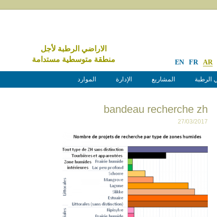
الاراضي الرطبة لأجل
منطقة متوسطية مستدامة
EN
FR
AR
 الرطبة
المشاريع
الإدارة
الموارد
bandeau recherche zh
27/03/2017