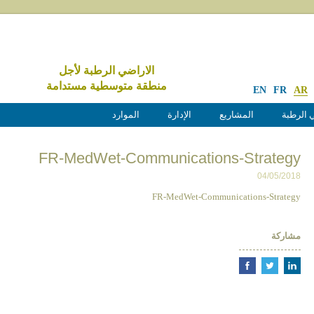
الاراضي الرطبة لأجل
منطقة متوسطية مستدامة
EN
FR
AR
 الرطبة
المشاريع
الإدارة
الموارد
FR-MedWet-Communications-Strategy
04/05/2018
FR-MedWet-Communications-Strategy
مشاركة