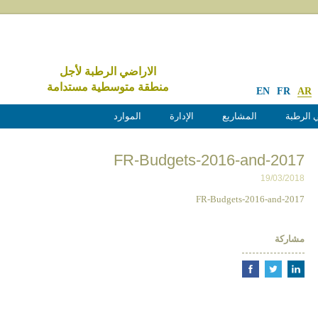
الاراضي الرطبة لأجل
منطقة متوسطية مستدامة
EN
FR
AR
 الرطبة
المشاريع
الإدارة
الموارد
FR-Budgets-2016-and-2017
19/03/2018
FR-Budgets-2016-and-2017
مشاركة