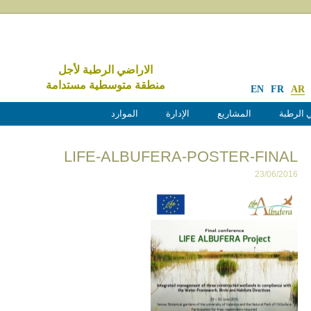
الاراضي الرطبة لأجل
منطقة متوسطية مستدامة
EN
FR
AR
 الرطبة
المشاريع
الإدارة
الموارد
LIFE-ALBUFERA-POSTER-FINAL
23/06/2016