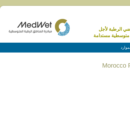
اضي الرطبة لأجل
متوسطية مستدامة
موارد
Morocco 