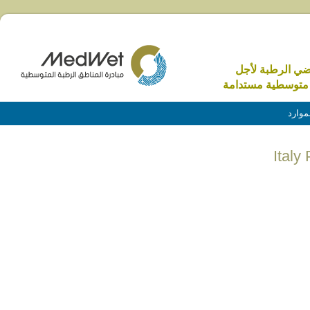
اضي الرطبة لأجل
متوسطية مستدامة
موارد
Ital