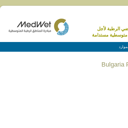
اضي الرطبة لأجل
متوسطية مستدامة
موارد
Bulgaria