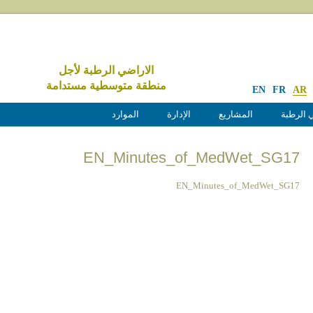
الاراضي الرطبة لأجل
منطقة متوسطية مستدامة
EN
FR
AR
 الرطبة
المشاريع
الإدارة
الموارد
EN_Minutes_of_MedWet_SG17
EN_Minutes_of_MedWet_SG17