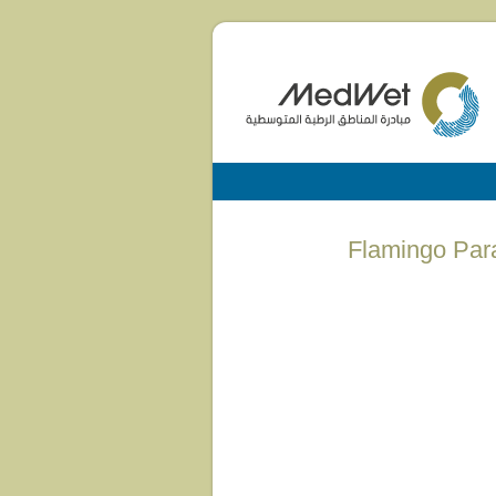
Flamingo Para