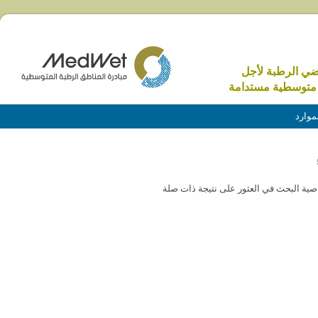
اضي الرطبة لأجل
متوسطية مستدامة
موارد
خاصية البحث في العثور على نتيجة ذات صلة