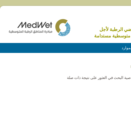
اضي الرطبة لأجل
متوسطية مستدامة
موارد
خاصية البحث في العثور على نتيجة ذات صلة