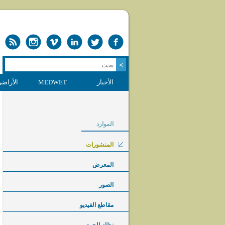
الأخبار
MEDWET
الأراضي
الموارد
المنشورات
المعرض
الصور
مقاطع الفيديو