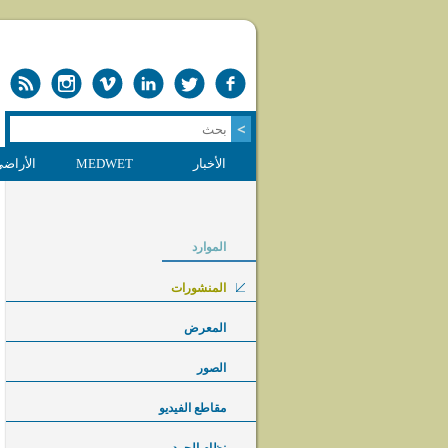
الأخبار
MEDWET
الأراضي
الموارد
المنشورات
المعرض
الصور
مقاطع الفيديو