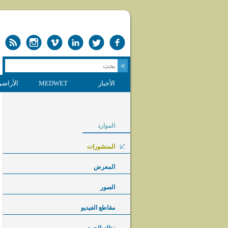
الأخبار
MEDWET
الأراضي
الموارد
المنشورات
المعرض
الصور
مقاطع الفيديو