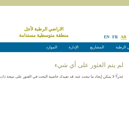
الاراضي الرطبة لأجل
منطقة متوسطية مستدامة
EN
FR
AR
 الرطبة
المشاريع
الإدارة
الموارد
لم يتم العثور على أي شيء
عذراً! لا يمكن إيجاد ما تبحث عنه. قد تفيدك خاصية البحث في العثور على نتيجة ذات