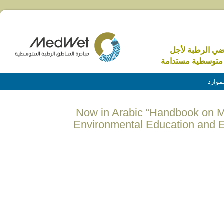
اضي الرطبة لأجل
متوسطية مستدامة
موارد
(English) Now in Arabic “Handbook 
Environmental Education and E
.