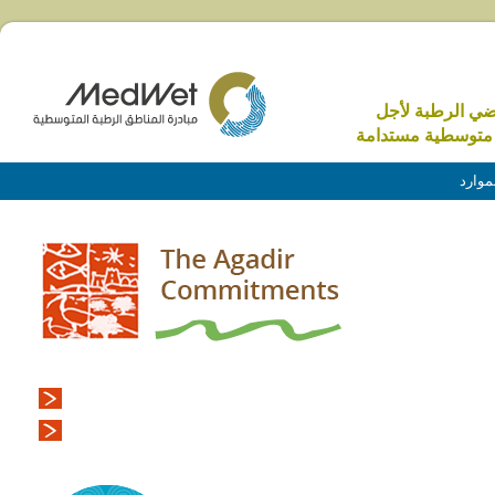
اضي الرطبة لأجل
متوسطية مستدامة
موارد