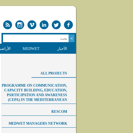
الأخبار
MEDWET
الأراضي
ALL PROJECTS
PROGRAMME ON COMMUNICATION,
CAPACITY BUILDING, EDUCATION,
PARTICIPATION AND AWARENESS
(CEPA) IN THE MEDITERRANEAN
RESCOM
MEDWET MANAGERS NETWORK