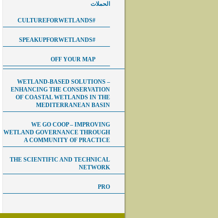
الحملات
#CULTUREFORWETLANDS
#SPEAKUPFORWETLANDS
OFF YOUR MAP
WETLAND-BASED SOLUTIONS –
ENHANCING THE CONSERVATION
OF COASTAL WETLANDS IN THE
MEDITERRANEAN BASIN
WE GO COOP – IMPROVING
WETLAND GOVERNANCE THROUGH
A COMMUNITY OF PRACTICE
THE SCIENTIFIC AND TECHNICAL
NETWORK
PRO