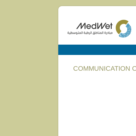
(English) COMMUNICA