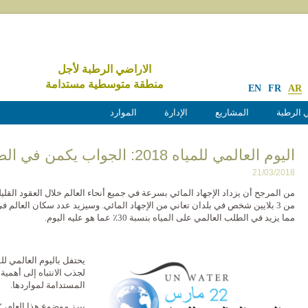
الاراضي الرطبة لأجل
منطقة متوسطية مستدامة
EN
FR
AR
 الرطبة
المشاريع
الإدارة
الموارد
اليوم العالمي للمياه 2018: الجواب يكمن في الطبيعة
21/03/2018
من 3 بلايين شخص في بلدان تعاني من الإجهاد المائي. وسيزيد عدد سكان العالم 
مما يزيد في الطلب العالمي على المياه بنسبة 30٪ عما هو عليه اليوم.
لجذب الانتباه إلى أهمية 
المستدامة لمواردها.
يبرز موضوع هذا العام، “