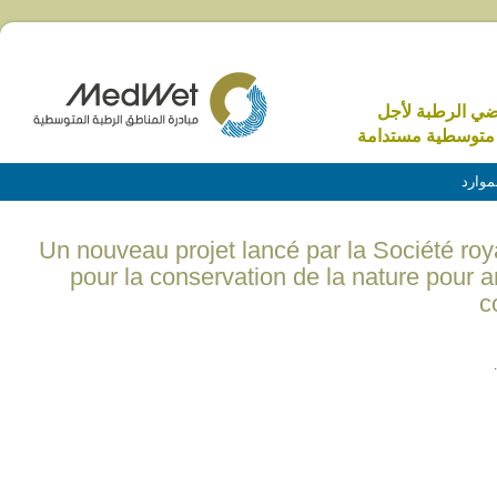
اضي الرطبة لأجل
متوسطية مستدامة
موارد
(English) Un nouveau projet lancé par la Société 
pour la conservation de la nature pour a
c
.