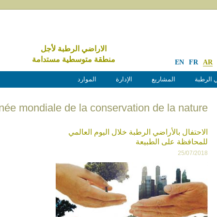
الاراضي الرطبة لأجل
منطقة متوسطية مستدامة
EN
FR
AR
 الرطبة
المشاريع
الإدارة
الموارد
Journée mondiale de la conservation de la nature :شعار ال
الاحتفال بالأراضي الرطبة خلال اليوم العالمي
للمحافظة على الطبيعة
25/07/2018