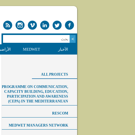
الأخبار
MEDWET
الأراضي
ALL PROJECTS
PROGRAMME ON COMMUNICATION,
CAPACITY BUILDING, EDUCATION,
PARTICIPATION AND AWARENESS
(CEPA) IN THE MEDITERRANEAN
RESCOM
MEDWET MANAGERS NETWORK