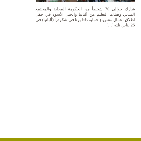
شارك حوالي 70 شخصاً من الحكومة المحلية والمجتمع
المدني وهيئات التعليم من ألبانيا والجبل الأسود في حفل
اطلاق اعمال مشروع حماية دلتا بونا في شكودرا (ألبانيا) في
25 يناير، تلته […]