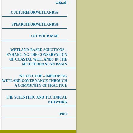
الحملات
#CULTUREFORWETLANDS
#SPEAKUPFORWETLANDS
OFF YOUR MAP
WETLAND-BASED SOLUTIONS –
ENHANCING THE CONSERVATION
OF COASTAL WETLANDS IN THE
MEDITERRANEAN BASIN
WE GO COOP – IMPROVING
WETLAND GOVERNANCE THROUGH
A COMMUNITY OF PRACTICE
THE SCIENTIFIC AND TECHNICAL
NETWORK
PRO