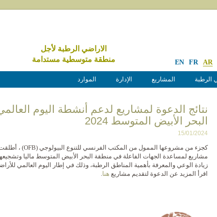
الاراضي الرطبة لأجل
منطقة متوسطية مستدامة
EN
FR
AR
الموارد
الإدارة
المشاريع
الأراضي
ع لدعم أنشطة اليوم العالمي للأراضي الرطبة في
البحر الأبيض المتوسط 2024
15/01/2024
البحر الأبيض المتوسط ماليا وتشجيعهم على تنظيم فعاليات وإنتاج مواد تهدف إلى
ي والمعرفة بأهمية المناطق الرطبة، وذلك في إطار اليوم العالمي للأراضي الرطبة 2024.
.
هنا
اقرأ المزيد عن الدعوة لتقديم مشاريع