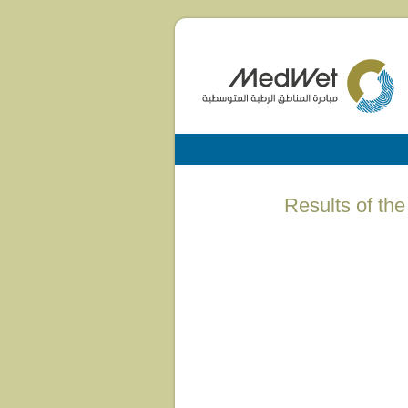
(English) Result