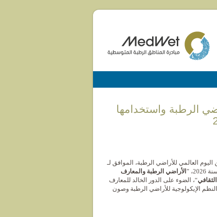
ضي الرطبة واستخدامها
اليوم العالمي للأراضي الرطبة، الموافق لـ
الأراضي الرطبة والمعارف
الثقافي
“، الضوء على الدور الخالد للمعارف
النظم الإيكولوجية للأراضي الرطبة وصون