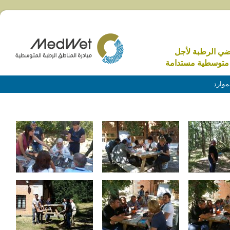
اضي الرطبة لأجل
متوسطية مستدامة
موارد