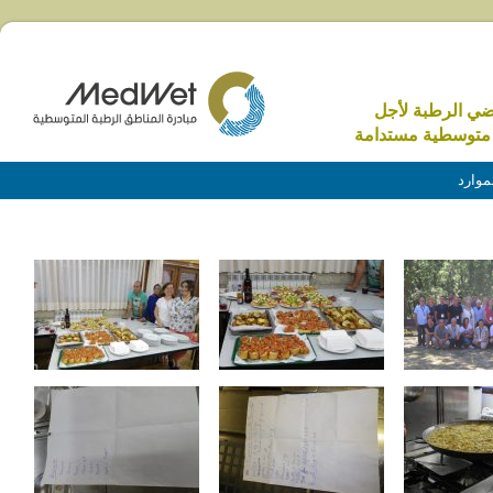
اضي الرطبة لأجل
متوسطية مستدامة
موارد