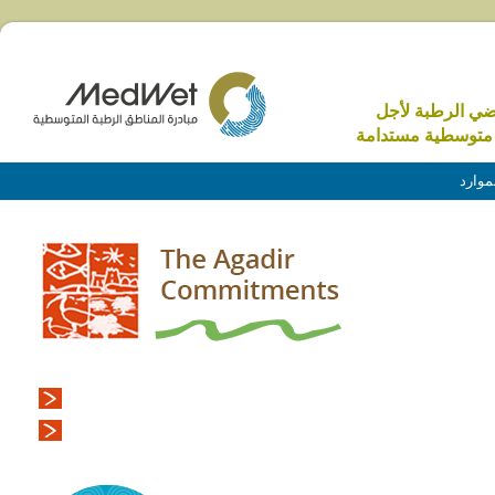
اضي الرطبة لأجل
متوسطية مستدامة
موارد