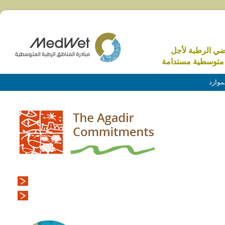
اضي الرطبة لأجل
متوسطية مستدامة
موارد