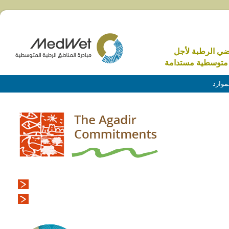
اضي الرطبة لأجل
متوسطية مستدامة
موارد