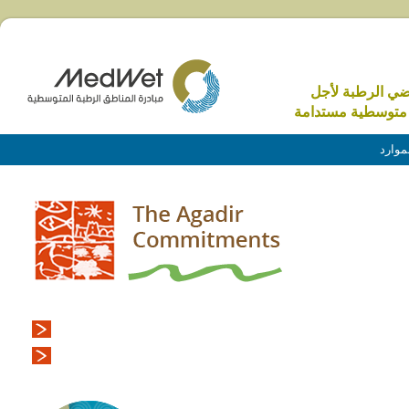
اضي الرطبة لأجل
متوسطية مستدامة
موارد