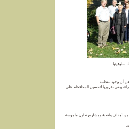
 هل أن وجود منظمة
 والخبراء، يبقى ضروريا لتحسين المحافظة على
.