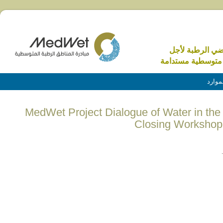
اضي الرطبة لأجل
متوسطية مستدامة
موارد
(English) MedWet Project Dialogue of Water in
Closing Workshop 
.