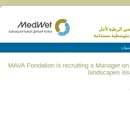
اضي الرطبة لأجل
متوسطية مستدامة
موارد
(English) MAVA Fondation is recruiting a Manager 
landscapes iss
.