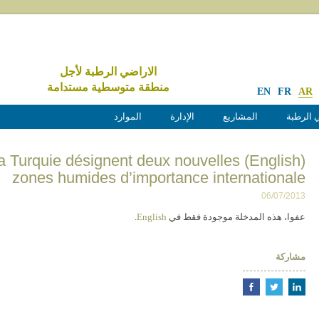
الاراضي الرطبة لأجل
منطقة متوسطية مستدامة
EN
FR
AR
 الرطبة
المشاريع
الإدارة
الموارد
ro et la Turquie désignent deux nouvelles
zones humides d’importance internationale
06/07/2013
عفوا، هذه المدخلة موجودة فقط في
English
.
مشاركة