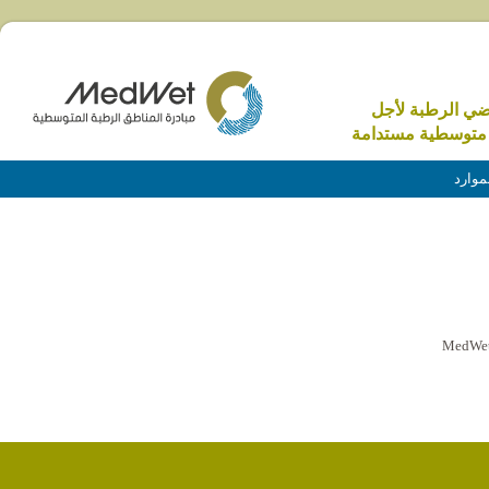
اضي الرطبة لأجل
متوسطية مستدامة
موارد