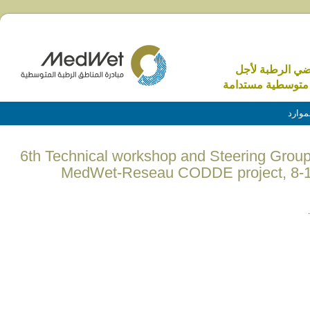
اضي الرطبة لأجل
متوسطية مستدامة
موارد
(English) 6th Technical workshop and Steering Gro
MedWet-Reseau CODDE project, 8-10
.