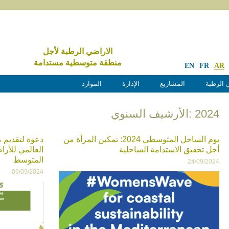
الاراضي الرطبة لأجل
منطقة متوسطية مستدامة
EN
FR
AR
 الرطبة
المشاريع
الإدارة
الموارد
2024 :الأرشيف السنوي
يوم الساحل المتوسطي 2024: تمكين المرأة من
دعوة لتقديم م
أجل تحقيق الاستدامة الساحلية
المتوسط
24/09/2024
09/09/2024