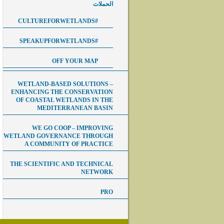
الحملات
#CULTUREFORWETLANDS
#SPEAKUPFORWETLANDS
OFF YOUR MAP
WETLAND-BASED SOLUTIONS –
ENHANCING THE CONSERVATION
OF COASTAL WETLANDS IN THE
MEDITERRANEAN BASIN
WE GO COOP – IMPROVING
WETLAND GOVERNANCE THROUGH
A COMMUNITY OF PRACTICE
THE SCIENTIFIC AND TECHNICAL
NETWORK
PRO