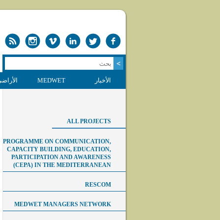
الأخبار
MEDWET
الأراضي
ALL PROJECTS
PROGRAMME ON COMMUNICATION,
CAPACITY BUILDING, EDUCATION,
PARTICIPATION AND AWARENESS
(CEPA) IN THE MEDITERRANEAN
RESCOM
MEDWET MANAGERS NETWORK