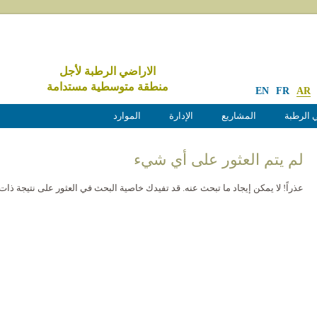
الاراضي الرطبة لأجل
منطقة متوسطية مستدامة
EN
FR
AR
 الرطبة
المشاريع
الإدارة
الموارد
لم يتم العثور على أي شيء
عذراً! لا يمكن إيجاد ما تبحث عنه. قد تفيدك خاصية البحث في العثور على نتيجة ذات